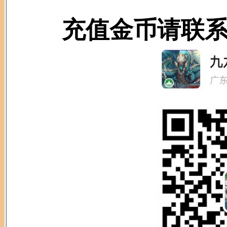
充值金币请联