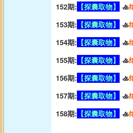
152期:
【探囊取物】
🚣
153期:
【探囊取物】
🚣
154期:
【探囊取物】
🚣
155期:
【探囊取物】
🚣
156期:
【探囊取物】
🚣
157期:
【探囊取物】
🚣
158期:
【探囊取物】
🚣