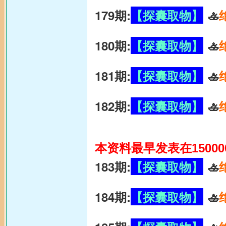
179期:
【探囊取物】
🚣
180期:
【探囊取物】
🚣
181期:
【探囊取物】
🚣
182期:
【探囊取物】
🚣
本资料最早发表在15000
183期:
【探囊取物】
🚣
184期:
【探囊取物】
🚣