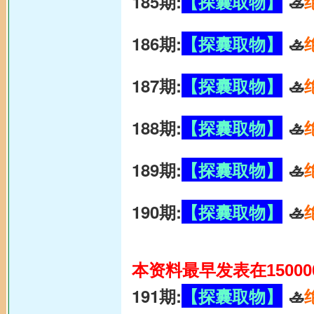
185期:
【探囊取物】
🚣
186期:
【探囊取物】
🚣
187期:
【探囊取物】
🚣
188期:
【探囊取物】
🚣
189期:
【探囊取物】
🚣
190期:
【探囊取物】
🚣
本资料最早发表在15000
191期:
【探囊取物】
🚣