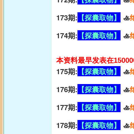
173期:
【探囊取物】
🚣
174期:
【探囊取物】
🚣
本资料最早发表在15000
175期:
【探囊取物】
🚣
176期:
【探囊取物】
🚣
177期:
【探囊取物】
🚣
178期:
【探囊取物】
🚣