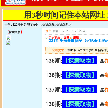
用3秒时间记住本站网址
主题 :
221期💎探囊取物💎【✅绝杀①尾✅绝杀①尾✅】
楼主
发表于: 2026-05-28 22:46
【
探囊取物
】
u
历史记录
u
回复
u
编辑
u
221期💎探囊取物💎【✅绝杀①
管理提醒：
本帖被 高手榜单 执行压帖操作(202
135期:
【探囊取物】
🚣
136期:
【探囊取物】
🚣
137期:
【探囊取物】
🚣
138期:
【探囊取物】
🚣