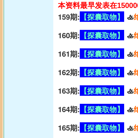
本资料最早发表在15000
159期:
【探囊取物】
🚣
160期:
【探囊取物】
🚣
161期:
【探囊取物】
🚣
162期:
【探囊取物】
🚣
163期:
【探囊取物】
🚣
164期:
【探囊取物】
🚣
165期:
【探囊取物】
🚣