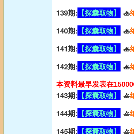
139期:
【探囊取物】
🚣
140期:
【探囊取物】
🚣
141期:
【探囊取物】
🚣
142期:
【探囊取物】
🚣
本资料最早发表在15000
143期:
【探囊取物】
🚣
144期:
【探囊取物】
🚣
145期:
【探囊取物】
🚣