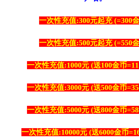
一次性充值:300元起充 (=300
一次性充值:500元起充 (=550
一次性充值:1000元 (送100金币=11
一次性充值:3000元 (送500金币=35
一次性充值:5000元 (送800金币=58
一次性充值:10000元 (送6000金币=1