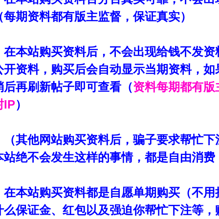
（每期资料都有版主监督，保证真实）
：
在本站购买资料后，不会出现给钱不发资
公开资料，购买后会自动显示当期资料，如
稍后再刷新帖子即可查看（
资料每期都有版
IP
）
：
（其他网站购买资料后，骗子要求帮忙下
本站绝不会发生这样的事情，都是自由消费
：
在本站购买资料都是自愿单期购买（不用
什么保证金、红包以及强迫你帮忙下注等，