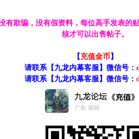
没有欺骗，没有假资料，每位高手发表的
核才可以出售帖子。
【
充值金币
】
请联系【九龙内幕客服】微信号：
请联系【九龙内幕客服】微信号：