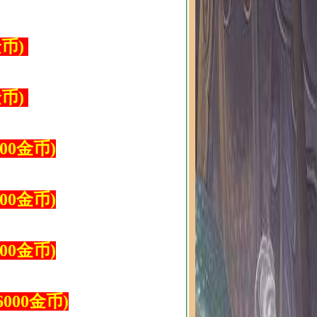
金币)
金币)
00金币)
00金币)
00金币)
6000金币)