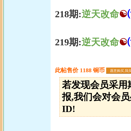
218期:
逆天改命
☯
219期:
逆天改命
☯
此帖售价 1188 铜币
若发现会员采用
报,我们会对会员
ID!