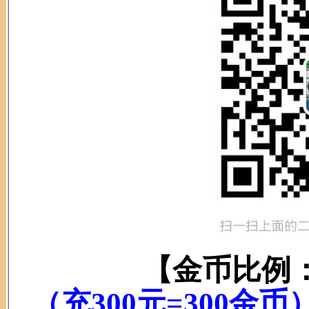
【金币比例：
（充300元=300金