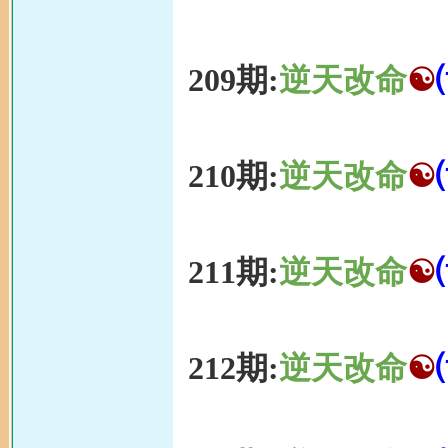
209期:
逆天改命
☯
210期:
逆天改命
☯
211期:
逆天改命
☯
212期:
逆天改命
☯