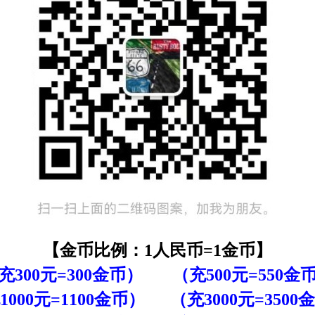
【金币比例：1人民币=1金币】
充300元=300金币） （充500元=550金
1000元=1100金币） （充3000元=3500