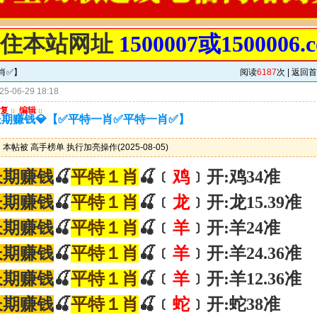
记住本站网址
1500007或1500006.
一肖✅】
阅读
6187
次 |
返回首
5-06-29 18:18
复
u
编辑
u
长期赚钱💎【✅平特一肖✅平特一肖✅】
：
本帖被 高手榜单 执行加亮操作(2025-08-05)
长期赚钱
🍒
平特１肖
🍒﹝
鸡
﹞开:鸡34准
长期赚钱
🍒
平特１肖
🍒﹝
龙
﹞开:龙15.39准
长期赚钱
🍒
平特１肖
🍒﹝
羊
﹞开:羊24准
长期赚钱
🍒
平特１肖
🍒﹝
羊
﹞开:羊24.36准
长期赚钱
🍒
平特１肖
🍒﹝
羊
﹞开:羊12.36准
长期赚钱
🍒
平特１肖
🍒﹝
蛇
﹞开:蛇38准