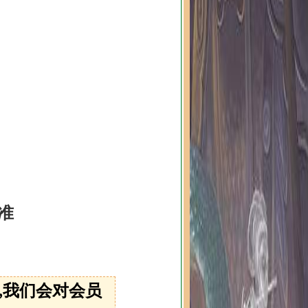
0准
,我们会对会员