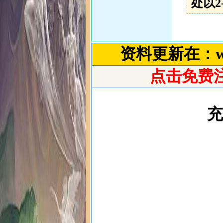
处以2
资料更新在：ww
点击免费
充