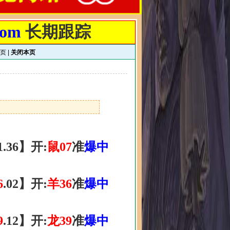
com
长期跟踪
页
|
关闭本页
1.36】开:
鼠07
准
爆中
6
.02】开:
羊36
准
爆中
9
.12】开:
龙39
准
爆中