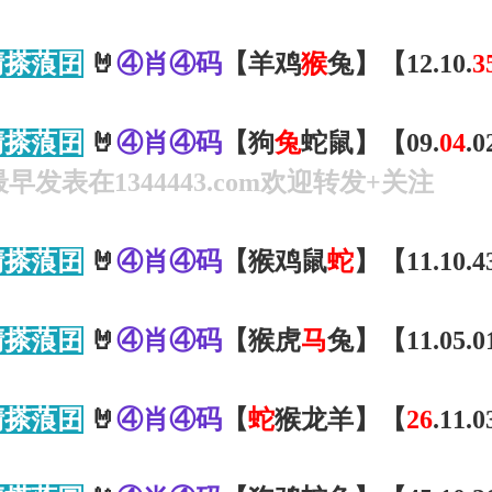
凊搽蒗囝
🤘
④肖④码
【羊鸡
猴
兔】【12.10.
3
凊搽蒗囝
🤘
④肖④码
【狗
兔
蛇鼠】【09.
04
.
早发表在1344443.com欢迎转发+关注
凊搽蒗囝
🤘
④肖④码
【猴鸡鼠
蛇
】【11.10.43
凊搽蒗囝
🤘
④肖④码
【猴虎
马
兔】【11.05.0
凊搽蒗囝
🤘
④肖④码
【
蛇
猴龙羊】【
26
.11.