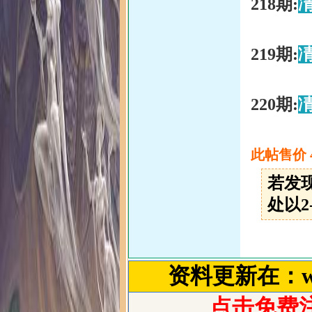
218期:
219期:
220期:
此帖售价 4
若发
处以2
资料更新在：ww
点击免费