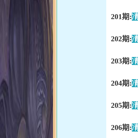
201期:
202期:
203期:
204期:
205期:
206期: