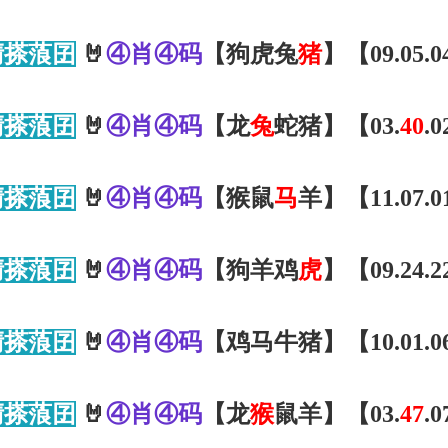
凊搽蒗囝
🤘
④肖④码
【狗虎兔
猪
】【09.05.0
凊搽蒗囝
🤘
④肖④码
【龙
兔
蛇猪】【03.
40
.
凊搽蒗囝
🤘
④肖④码
【猴鼠
马
羊】【11.07.0
凊搽蒗囝
🤘
④肖④码
【狗羊鸡
虎
】【09.24.22
凊搽蒗囝
🤘
④肖④码
【鸡马牛猪】【10.01.06
凊搽蒗囝
🤘
④肖④码
【龙
猴
鼠羊】【03.
47
.