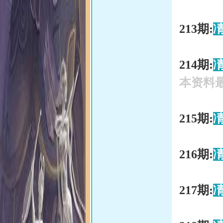
213期:
214期:
本资料最
215期:
216期:
217期: