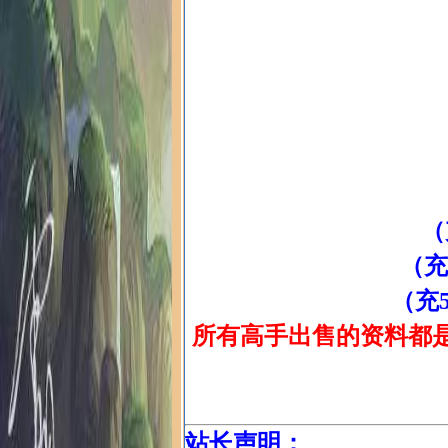
（
（充
（充5
所有高手出售的资料都
站长声明：